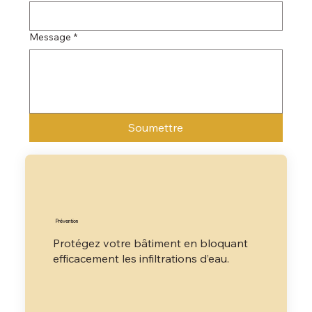
Message
*
Soumettre
Prévention
Protégez votre bâtiment en bloquant
efficacement les infiltrations d’eau.