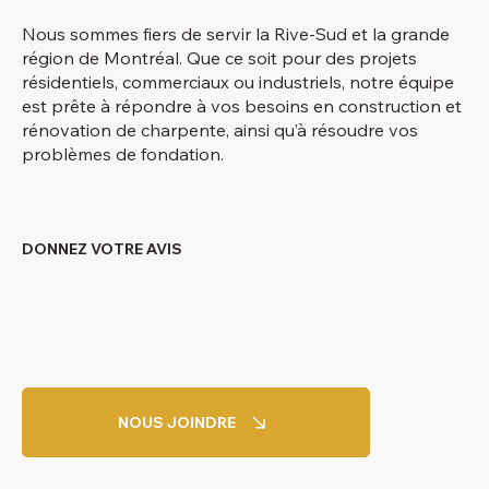
Nous sommes fiers de servir la Rive-Sud et la grande
région de Montréal. Que ce soit pour des projets
résidentiels, commerciaux ou industriels, notre équipe
est prête à répondre à vos besoins en construction et
rénovation de charpente, ainsi qu’à résoudre vos
problèmes de fondation.
DONNEZ VOTRE AVIS
NOUS JOINDRE