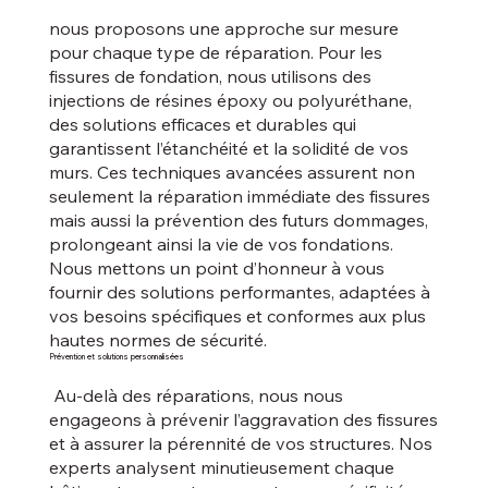
nous proposons une approche sur mesure
pour chaque type de réparation. Pour les
fissures de fondation, nous utilisons des
injections de résines époxy ou polyuréthane,
des solutions efficaces et durables qui
garantissent l’étanchéité et la solidité de vos
murs. Ces techniques avancées assurent non
seulement la réparation immédiate des fissures
mais aussi la prévention des futurs dommages,
prolongeant ainsi la vie de vos fondations.
Nous mettons un point d’honneur à vous
fournir des solutions performantes, adaptées à
vos besoins spécifiques et conformes aux plus
hautes normes de sécurité.
Prévention et solutions personnalisées
Au-delà des réparations, nous nous
engageons à prévenir l’aggravation des fissures
et à assurer la pérennité de vos structures. Nos
experts analysent minutieusement chaque