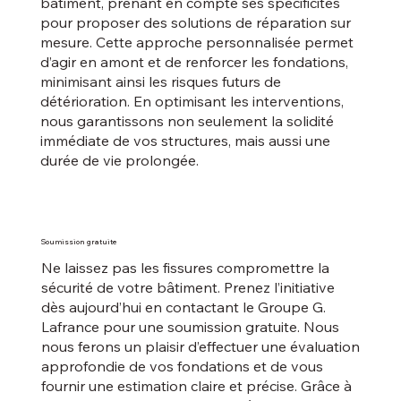
bâtiment, prenant en compte ses spécificités
pour proposer des solutions de réparation sur
mesure. Cette approche personnalisée permet
d’agir en amont et de renforcer les fondations,
minimisant ainsi les risques futurs de
détérioration. En optimisant les interventions,
nous garantissons non seulement la solidité
immédiate de vos structures, mais aussi une
durée de vie prolongée.
Soumission gratuite
Ne laissez pas les fissures compromettre la
sécurité de votre bâtiment. Prenez l’initiative
dès aujourd’hui en contactant le Groupe G.
Lafrance pour une soumission gratuite. Nous
nous ferons un plaisir d’effectuer une évaluation
approfondie de vos fondations et de vous
fournir une estimation claire et précise. Grâce à