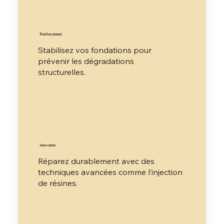
Renforcement
Stabilisez vos fondations pour
prévenir les dégradations
structurelles.
Innovation
Réparez durablement avec des
techniques avancées comme l’injection
de résines.