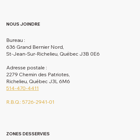
NOUS JOINDRE
Bureau :
636 Grand Bernier Nord,
St-Jean-Sur-Richelieu, Québec J3B 0E6
Adresse postale :
2279 Chemin des Patriotes,
Richelieu, Québec J3L 6M6
514-470-4411
R.B.Q.: 5726-2941-01
ZONES DESSERVIES