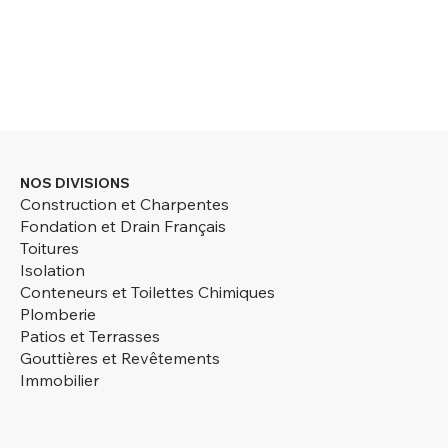
NOS DIVISIONS
Construction et Charpentes
Fondation et Drain Français
Toitures
Isolation
Conteneurs et Toilettes Chimiques
Plomberie
Patios et Terrasses
Gouttières et Revêtements
Immobilier