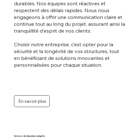
durables. Nos équipes sont réactives et
respectent des délais rapides. Nous nous
engageons à offrir une communication claire et
continue tout au long du projet, assurant ainsi la
tranquillité d'esprit de nos clients.
Choisir notre entreprise, c’est opter pour la
sécurité et la longévité de vos structures, tout
en bénéficiant de solutions innovantes et
personnalisées pour chaque situation.
En savoir plus
Services de réparation adaptés