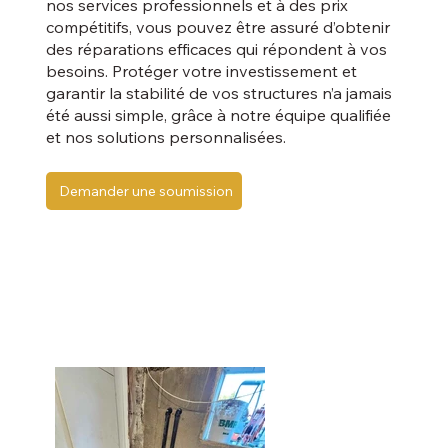
nos services professionnels et à des prix
compétitifs, vous pouvez être assuré d’obtenir
des réparations efficaces qui répondent à vos
besoins. Protéger votre investissement et
garantir la stabilité de vos structures n’a jamais
été aussi simple, grâce à notre équipe qualifiée
et nos solutions personnalisées.
Demander une soumission