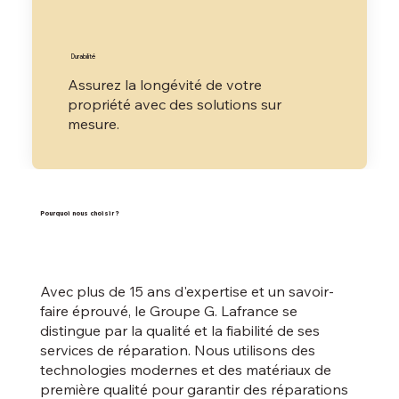
Durabilité
Assurez la longévité de votre
propriété avec des solutions sur
mesure.
Pourquoi nous choisir ?
Avec plus de 15 ans d'expertise et un savoir-
faire éprouvé, le Groupe G. Lafrance se
distingue par la qualité et la fiabilité de ses
services de réparation. Nous utilisons des
technologies modernes et des matériaux de
première qualité pour garantir des réparations