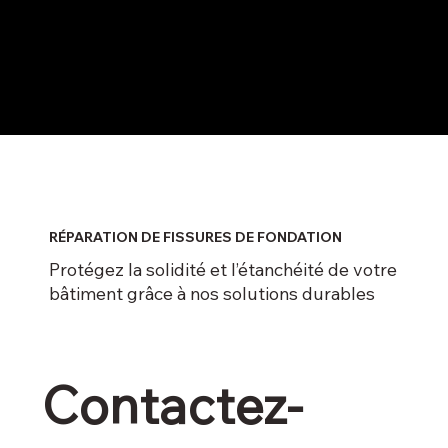
RÉPARATION DE FISSURES DE FONDATION
Protégez la solidité et l’étanchéité de votre
bâtiment grâce à nos solutions durables
Contactez-