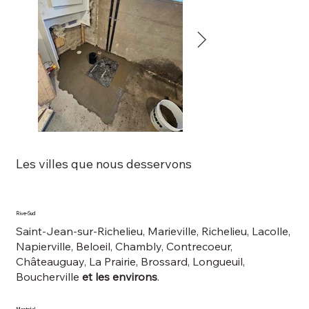
Les villes que nous desservons
Rive-Sud
Saint-Jean-sur-Richelieu, Marieville, Richelieu, Lacolle,
Napierville, Beloeil, Chambly, Contrecoeur,
Châteauguay, La Prairie, Brossard, Longueuil,
Boucherville
et les environs
.