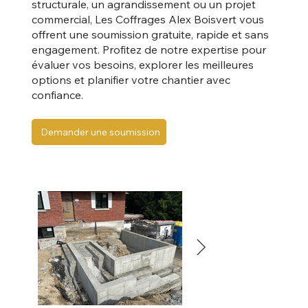
structurale, un agrandissement ou un projet
commercial, Les Coffrages Alex Boisvert vous
offrent une soumission gratuite, rapide et sans
engagement. Profitez de notre expertise pour
évaluer vos besoins, explorer les meilleures
options et planifier votre chantier avec
confiance.
Demander une soumission