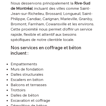
Nous desservons principalement la
Rive-Sud
de Montréal
, incluant des villes comme Saint-
Jean-sur-Richelieu, Brossard, Longueuil, Saint-
Philippe, Candiac, Carignan, Marieville, Granby,
Bromont, Farnham, Cowansville et les environs.
Cette proximité nous permet d’offrir un service
rapide, flexible et attentif aux besoins
spécifiques de notre clientèle locale.
Nos services en coffrage et béton
incluent :
Empattements
Murs de fondation
Dalles structurales
Escaliers en béton
Balcons et terrasses
Trottoirs
Dalles de béton
Excavation et coffrage
Démolition de béton