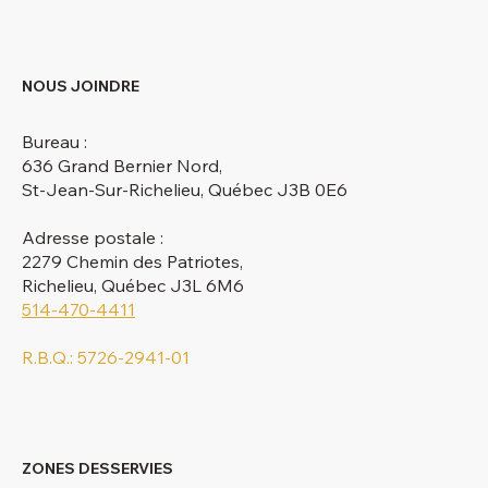
NOUS JOINDRE
Bureau :
636 Grand Bernier Nord,
St-Jean-Sur-Richelieu, Québec J3B 0E6
Adresse postale :
2279 Chemin des Patriotes,
Richelieu, Québec J3L 6M6
514-470-4411
R.B.Q.: 5726-2941-01
ZONES DESSERVIES