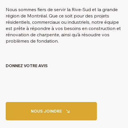
Nous sommes fiers de servir la Rive-Sud et la grande
région de Montréal. Que ce soit pour des projets
résidentiels, commerciaux ou industriels, notre équipe
est prête à répondre à vos besoins en construction et
rénovation de charpente, ainsi qu’à résoudre vos
problèmes de fondation.
DONNEZ VOTRE AVIS
NOUS JOINDRE