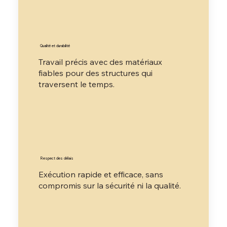
Qualité et durabilité
Travail précis avec des matériaux
fiables pour des structures qui
traversent le temps.
Respect des délais
Exécution rapide et efficace, sans
compromis sur la sécurité ni la qualité.