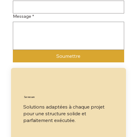
Message
*
Soumettre
Sur mesure
Solutions adaptées à chaque projet
pour une structure solide et
parfaitement exécutée.