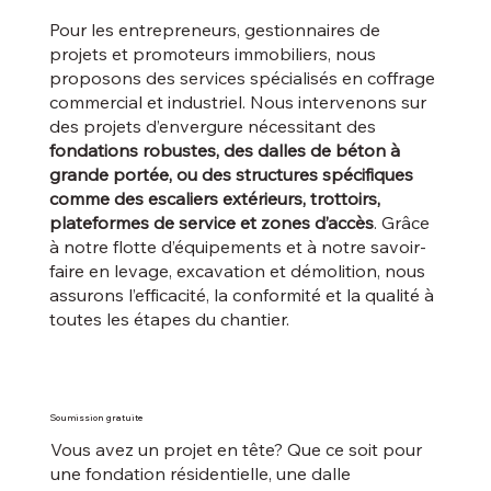
Pour les entrepreneurs, gestionnaires de
projets et promoteurs immobiliers, nous
proposons des services spécialisés en coffrage
commercial et industriel. Nous intervenons sur
des projets d’envergure nécessitant des
fondations robustes, des dalles de béton à
grande portée, ou des structures spécifiques
comme des escaliers extérieurs, trottoirs,
plateformes de service et zones d’accès
. Grâce
à notre flotte d’équipements et à notre savoir-
faire en levage, excavation et démolition, nous
assurons l’efficacité, la conformité et la qualité à
toutes les étapes du chantier.
Soumission gratuite
Vous avez un projet en tête? Que ce soit pour
une fondation résidentielle, une dalle