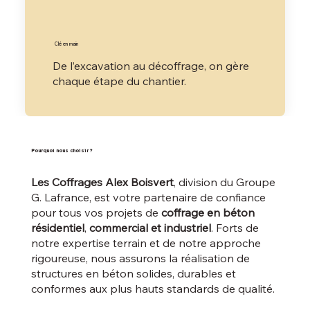
Clé en main
De l’excavation au décoffrage, on gère
chaque étape du chantier.
Pourquoi nous choisir ?
Les Coffrages Alex Boisvert
, division du Groupe
G. Lafrance, est votre partenaire de confiance
pour tous vos projets de
coffrage en béton
résidentiel
,
commercial et industriel
. Forts de
notre expertise terrain et de notre approche
rigoureuse, nous assurons la réalisation de
structures en béton solides, durables et
conformes aux plus hauts standards de qualité.