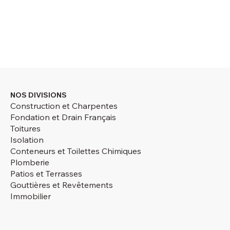
NOS DIVISIONS
Construction et Charpentes
Fondation et Drain Français
Toitures
Isolation
Conteneurs et Toilettes Chimiques
Plomberie
Patios et Terrasses
Gouttières et Revêtements
Immobilier