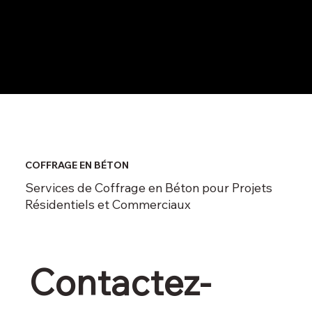
COFFRAGE EN BÉTON
Services de Coffrage en Béton pour Projets
Résidentiels et Commerciaux
Contactez-